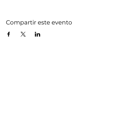
Compartir este evento