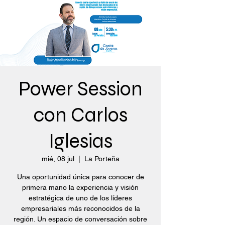
Power Session
con Carlos
Iglesias
mié, 08 jul
  |  
La Porteña
Una oportunidad única para conocer de
primera mano la experiencia y visión
estratégica de uno de los líderes
empresariales más reconocidos de la
región. Un espacio de conversación sobre