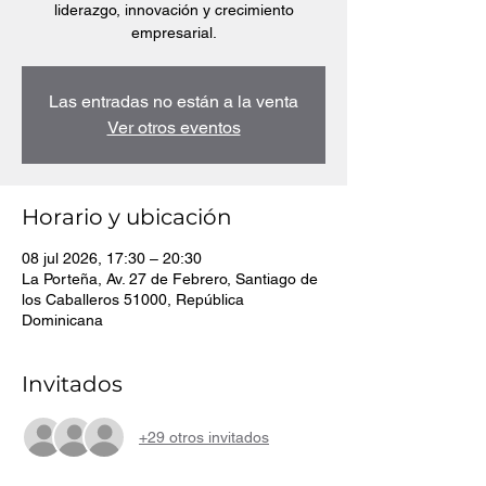
liderazgo, innovación y crecimiento
empresarial.
Las entradas no están a la venta
Ver otros eventos
Horario y ubicación
08 jul 2026, 17:30 – 20:30
La Porteña, Av. 27 de Febrero, Santiago de
los Caballeros 51000, República
Dominicana
Invitados
+29 otros invitados