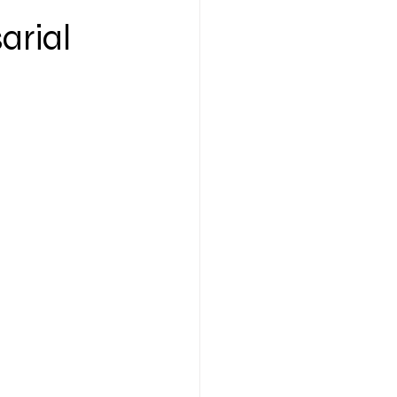
arial