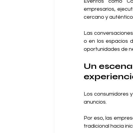
Eventos como Cop
empresarios, ejecut
cercano y auténtico
Las conversaciones 
o en los espacios d
oportunidades de ne
Un escena
experienci
Los consumidores y 
anuncios.
Por eso, las empres
tradicional hacia in