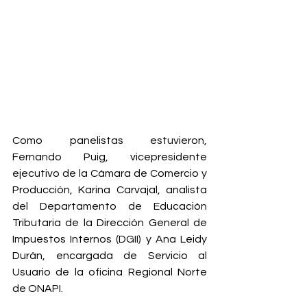
Como panelistas estuvieron, 
Fernando Puig, vicepresidente 
ejecutivo de la Cámara de Comercio y 
Producción, Karina Carvajal, analista 
del Departamento de Educación 
Tributaria de la Dirección General de 
Impuestos Internos (DGII) y Ana Leidy 
Durán, encargada de Servicio al 
Usuario de la oficina Regional Norte 
de ONAPI.