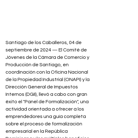
Santiago de los Caballeros, 04 de 
septiembre de 2024 — El Comité de 
Jóvenes de la Cámara de Comercio y 
Producción de Santiago, en 
coordinación con la Oficina Nacional 
de la Propiedad Industrial (ONAPI) y la 
Dirección General de Impuestos 
Internos (DGII), llevó a cabo con gran 
éxito el "Panel de Formalización", una 
actividad orientada a ofrecer a los 
emprendedores una guía completa 
sobre el proceso de formalización 
empresarial en la República 