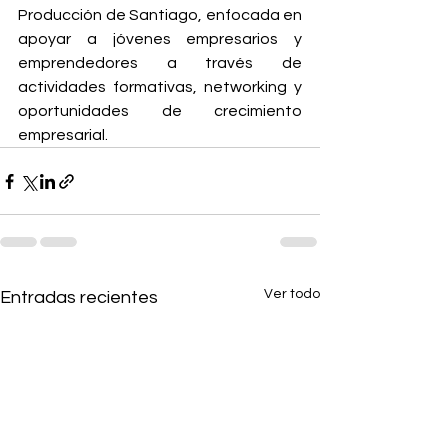
Producción de Santiago, enfocada en 
apoyar a jóvenes empresarios y 
emprendedores a través de 
actividades formativas, networking y 
oportunidades de crecimiento 
empresarial.
Ver todo
Entradas recientes