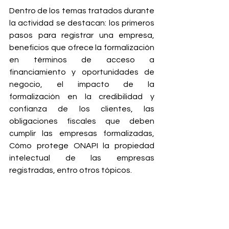
Dentro de los temas tratados durante 
la actividad se destacan: los primeros 
pasos para registrar una empresa, 
beneficios que ofrece la formalización 
en términos de acceso a 
financiamiento y oportunidades de 
negocio, el impacto de la 
formalización en la credibilidad y 
confianza de los clientes, las 
obligaciones fiscales que deben 
cumplir las empresas formalizadas, 
Cómo protege ONAPI la propiedad 
intelectual de las empresas 
registradas, entro otros tópicos.