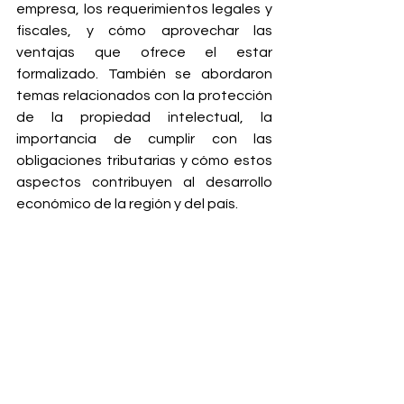
empresa, los requerimientos legales y 
fiscales, y cómo aprovechar las 
ventajas que ofrece el estar 
formalizado. También se abordaron 
temas relacionados con la protección 
de la propiedad intelectual, la 
importancia de cumplir con las 
obligaciones tributarias y cómo estos 
aspectos contribuyen al desarrollo 
económico de la región y del país.