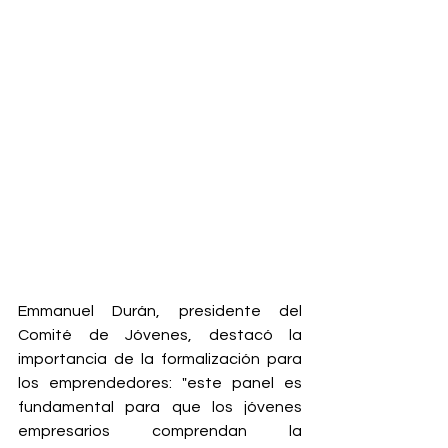
Emmanuel Durán, presidente del 
Comité de Jóvenes, destacó la 
importancia de la formalización para 
los emprendedores: "este panel es 
fundamental para que los jóvenes 
empresarios comprendan la 