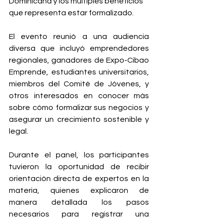
Dominicana y los múltiples beneficios 
que representa estar formalizado.
El evento reunió a una audiencia 
diversa que incluyó emprendedores 
regionales, ganadores de Expo-Cibao 
Emprende, estudiantes universitarios, 
miembros del Comité de Jóvenes, y 
otros interesados en conocer más 
sobre cómo formalizar sus negocios y 
asegurar un crecimiento sostenible y 
legal.
Durante el panel, los participantes 
tuvieron la oportunidad de recibir 
orientación directa de expertos en la 
materia, quienes explicaron de 
manera detallada los pasos 
necesarios para registrar una 