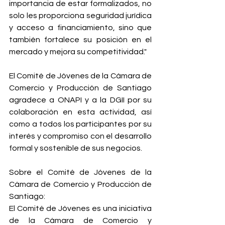
importancia de estar formalizados, no 
solo les proporciona seguridad jurídica 
y acceso a financiamiento, sino que 
también fortalece su posición en el 
mercado y mejora su competitividad."
El Comité de Jóvenes de la Cámara de 
Comercio y Producción de Santiago 
agradece a ONAPI y a la DGII por su 
colaboración en esta actividad, así 
como a todos los participantes por su 
interés y compromiso con el desarrollo 
formal y sostenible de sus negocios.
Sobre el Comité de Jóvenes de la 
Cámara de Comercio y Producción de 
Santiago:
El Comité de Jóvenes es una iniciativa 
de la Cámara de Comercio y 